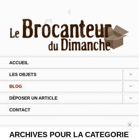
ACCUEIL
LES OBJETS
BLOG
DÉPOSER UN ARTICLE
CONTACT
ARCHIVES POUR LA CATEGORIE