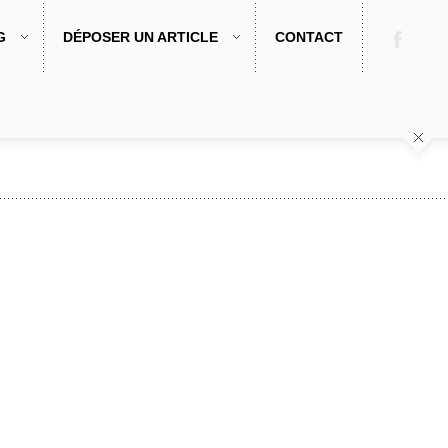
G
DÉPOSER UN ARTICLE
CONTACT