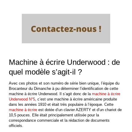
Machine à écrire Underwood : de
quel modèle s’agit-il ?
Avec ces photos et son numéro de série bien unique, l’équipe du
Brocanteur du Dimanche à pu déterminer l’identification de cette
machine à écrire Underwood. Il s’agit donc de la
machine à écrire
Underwood N°5
, c’est une machine à écrire américaine produite
dans les années 1910 et était très populaire à l’époque. Cette
machine à écrire
est dotée d’un clavier AZERTY et d’un chariot de
10,5 pouces. Elle était principalement utilisée pour la
correspondance commerciale et la rédaction de documents
officiels.