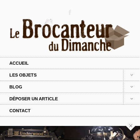
ACCUEIL
LES OBJETS
BLOG
DÉPOSER UN ARTICLE
CONTACT