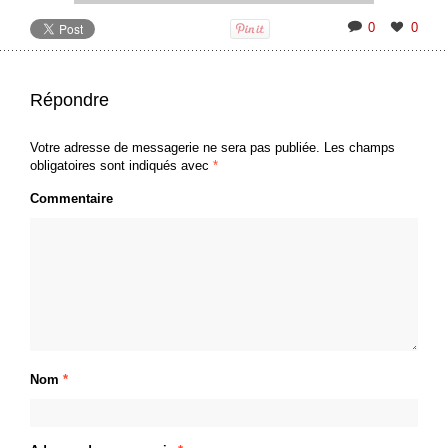
0
0
Répondre
Votre adresse de messagerie ne sera pas publiée.
Les champs
obligatoires sont indiqués avec
*
Commentaire
Nom
*