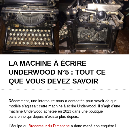
LA MACHINE À ÉCRIRE
UNDERWOOD N°5 : TOUT CE
QUE VOUS DEVEZ SAVOIR
Récemment, une internaute nous a contactés pour savoir de quel
modèle s’agissait cette machine à écrire Underwood. Il s’agit d’une
machine Underwood achetée en 2013 dans une boutique
parisienne qui depuis n’existe plus depuis.
L’équipe du
Brocanteur du Dimanche
a donc mené son enquête !