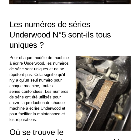
Les numéros de séries
Underwood N°5 sont-ils tous
uniques ?
Pour chaque modèle de machine
à écrire Underwood, les numéros
de série sont uniques et ne se
répètent pas. Cela signifie qu’il
n’y a qu’un seul numéro pour
chaque machine, toutes
séries
confondues. Les numéros
de série ont été utilisés pour
suivre la production de chaque
machine à écrire Underwood et
pour faciliter la maintenance et
les réparations.
Où se trouve le