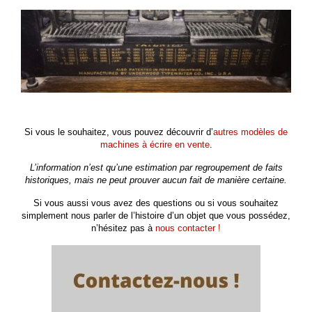
Si vous le souhaitez, vous pouvez découvrir d’
autres modèles de
machines à écrire en vente
.
L’information n’est qu’une estimation par regroupement de faits
historiques, mais ne peut prouver aucun fait de manière certaine.
Si vous aussi vous avez des questions ou si vous souhaitez
simplement nous parler de l’histoire d’un objet que vous possédez,
n’hésitez pas à
nous contacter !