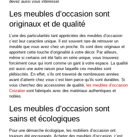
devez aussi vous intéresser.
Les meubles d’occasion sont
originaux et de qualité
L’une des particularités tant appréciées des meubles d’occasion
c’est leur caractère unique. Il est souvent rare de retrouver un
meuble que vous avez chez un proche. Ils sont donc originaux et
apportent cette touche d’originalité à votre décor. Par ailleurs,
même si certains ont été faits en série unique, vous trouverez
forcément ceux qui iront comme un gant à votre espace. La qualité
est aussi une autre raison pour laquelle ces meubles sont
plébiscités. En effet, s’ils ont traversé de nombreuses années
avant d’atterrir chez vous c’est bien parce qu’ils sont durables. Si
vous cherchez des accessoires de qualité,
les meubles d’occasion
Crozatier
sont fabriqués avec des matériaux authentiques et
nobles.
Les meubles d’occasion sont
sains et écologiques
Pour une démarche écologique, les mobiliers d’occasion ont
toujours été encouragés. Acheter des meubles d’occasion, c’est