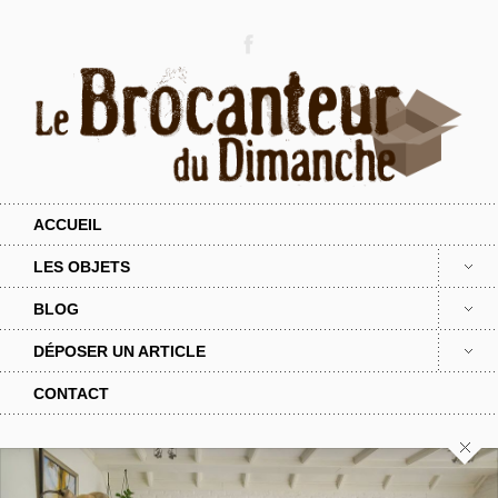
ACCUEIL
LES OBJETS
BLOG
DÉPOSER UN ARTICLE
CONTACT