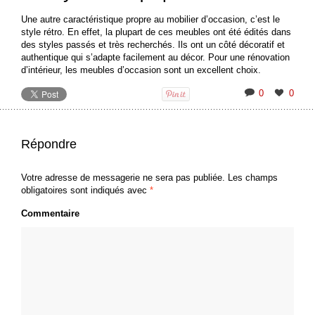
Une autre caractéristique propre au mobilier d’occasion, c’est le
style rétro. En effet, la plupart de ces meubles ont été édités dans
des styles passés et très recherchés. Ils ont un côté décoratif et
authentique qui s’adapte facilement au décor. Pour une rénovation
d’intérieur, les meubles d’occasion sont un excellent choix.
0
0
Répondre
Votre adresse de messagerie ne sera pas publiée.
Les champs
obligatoires sont indiqués avec
*
Commentaire