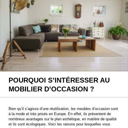
POURQUOI S’INTÉRESSER AU
MOBILIER D’OCCASION ?
Bien qu’il s’agisse d’une réutilisation, les meubles d’occasion sont
à la mode et très prisés en Europe. En effet, ils présentent de
nombreux avantages sur le plan esthétique, en matière de qualité
et ils sont écologiques. Voici les raisons pour lesquelles vous