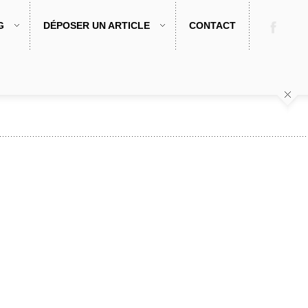
G
DÉPOSER UN ARTICLE
CONTACT