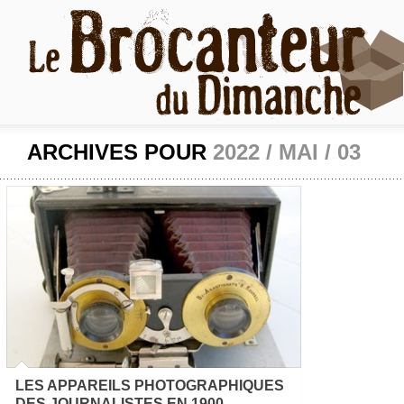
ARCHIVES POUR
2022 / MAI / 03
LES APPAREILS PHOTOGRAPHIQUES
DES JOURNALISTES EN 1900