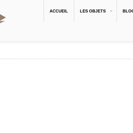
ACCUEIL
LES OBJETS
BLO