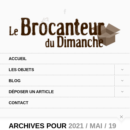
ACCUEIL
LES OBJETS
BLOG
DÉPOSER UN ARTICLE
CONTACT
ARCHIVES POUR
2021 / MAI / 19