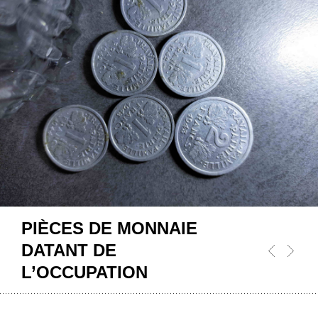
PIÈCES DE MONNAIE
DATANT DE
L’OCCUPATION